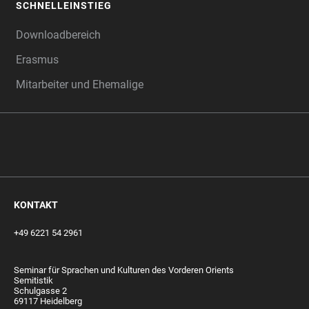
SCHNELLEINSTIEG
Downloadbereich
Erasmus
Mitarbeiter und Ehemalige
KONTAKT
+49 6221 54 2961
Seminar für Sprachen und Kulturen des Vorderen Orients
Semitistik
Schulgasse 2
69117 Heidelberg