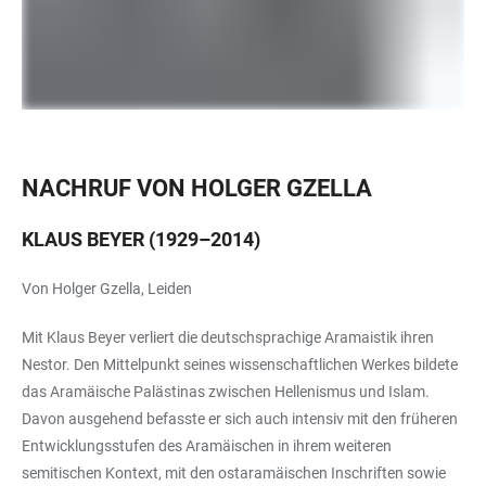
NACHRUF VON HOLGER GZELLA
KLAUS BEYER (1929–2014)
Von Holger Gzella, Leiden
Mit Klaus Beyer verliert die deutschsprachige Aramaistik ihren
Nestor. Den Mittelpunkt seines wissenschaftlichen Werkes bildete
das Aramäische Palästinas zwischen Hellenismus und Islam.
Davon ausgehend befasste er sich auch intensiv mit den früheren
Entwicklungsstufen des Aramäischen in ihrem weiteren
semitischen Kontext, mit den ostaramäischen Inschriften sowie